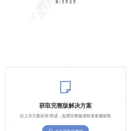
获取完整版解决方案
以上为方案目录/简述，如需完整版请联系客服获取