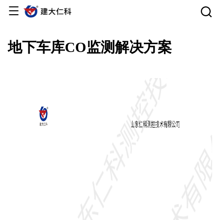
首页
地下车库CO监测解决方案
产品中心
云平台
解决方案
服务支持
关于仁科