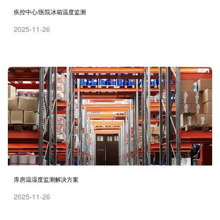
疾控中心/医院冰箱温度监测
2025-11-26
库房温湿度监测解决方案
2025-11-26