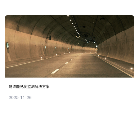
隧道能见度监测解决方案
2025-11-26