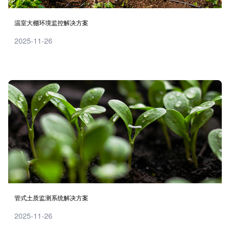
温室大棚环境监控解决方案
2025-11-26
管式土质监测系统解决方案
2025-11-26