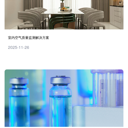
室内空气质量监测解决方案
2025-11-26