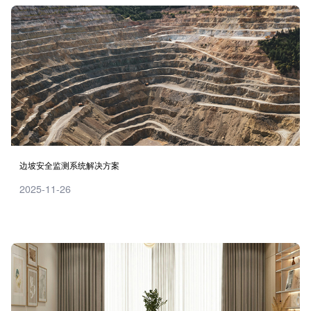
边坡安全监测系统解决方案
2025-11-26