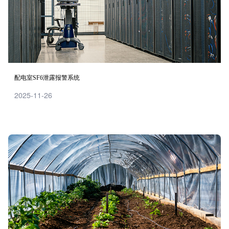
配电室SF6泄露报警系统
2025-11-26