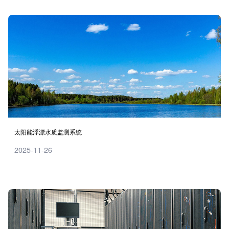
太阳能浮漂水质监测系统
2025-11-26