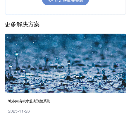
点击获取完整版
更多解决方案
城市内涝积水监测预警系统
2025-11-26