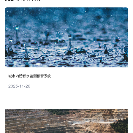
城市内涝积水监测预警系统
2025-11-26