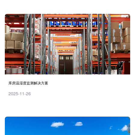
库房温湿度监测解决方案
2025-11-26