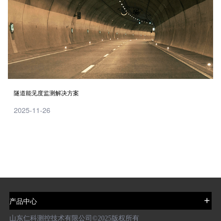
隧道能见度监测解决方案
2025-11-26
产品中心
山东仁科测控技术有限公司©️2025版权所有