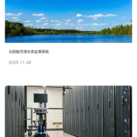
太阳能浮漂水质监测系统
2025-11-26