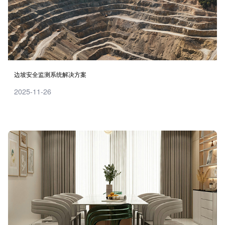
边坡安全监测系统解决方案
2025-11-26