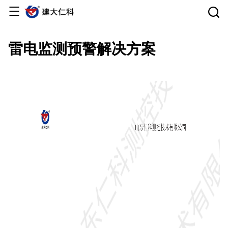
首页
雷电监测预警解决方案
产品中心
云平台
解决方案
服务支持
关于仁科