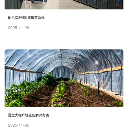
配电室SF6泄露报警系统
2025-11-26
温室大棚环境监控解决方案
2025-11-26