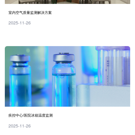
室内空气质量监测解决方案
2025-11-26
疾控中心/医院冰箱温度监测
2025-11-26