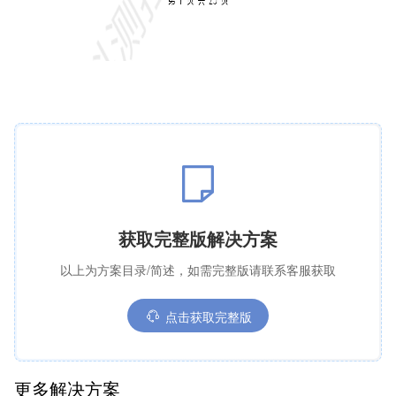
获取完整版解决方案
以上为方案目录/简述，如需完整版请联系客服获取
点击获取完整版
更多解决方案