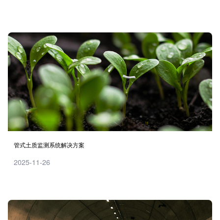
管式土质监测系统解决方案
2025-11-26