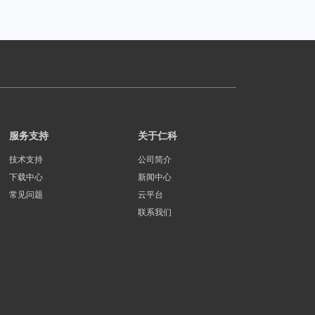
服务支持
关于仁科
技术支持
公司简介
下载中心
新闻中心
常见问题
云平台
联系我们