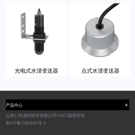
光电式水浸变送器
点式水浸变送器
产品中心
山东仁科测控技术有限公司©️2025版权所有
鲁ICP备15003045号-4