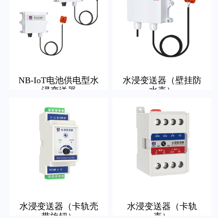
NB-IoT电池供电型水
水浸变送器（壁挂防
浸变送器
水壳）
水浸变送器（卡轨壳
水浸变送器（卡轨
带旋钮）
壳）