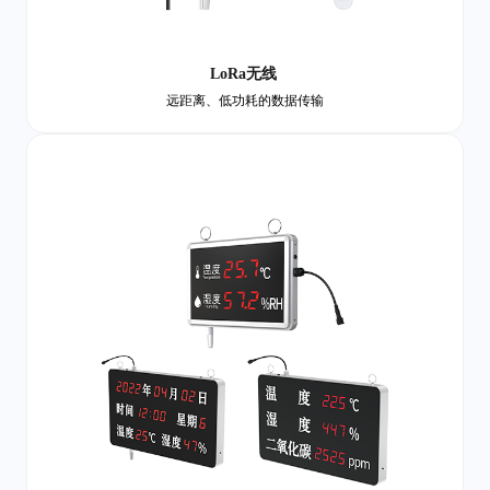
LoRa无线
远距离、低功耗的数据传输