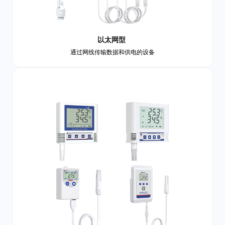
以太网型
通过网线传输数据和供电的设备