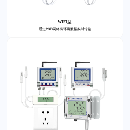
WIFI型
通过WiFi网络将环境数据实时传输