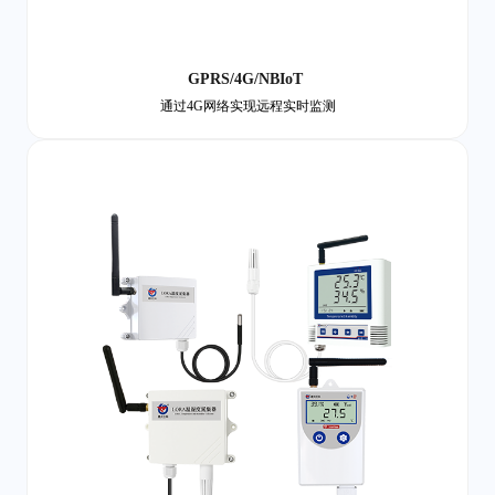
GPRS/4G/NBIoT
通过4G网络实现远程实时监测