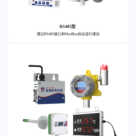
RS485型
通过RS485接口和ModBus协议进行通信