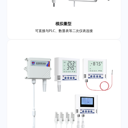
模拟量型
可直接与PLC、数显表等二次仪表连接‌