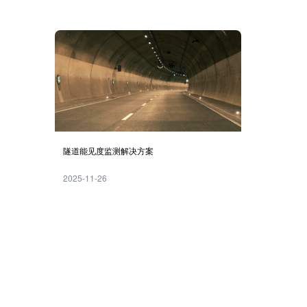
隧道能见度监测解决方案
2025-11-26