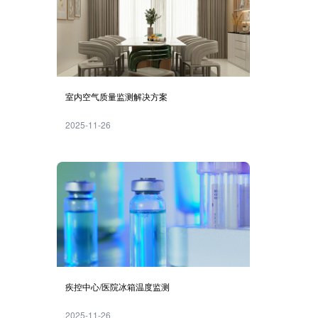
室内空气质量监测解决方案
2025-11-26
疾控中心/医院冰箱温度监测
2025-11-26