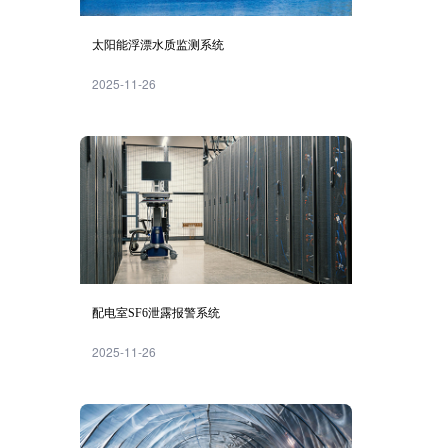
太阳能浮漂水质监测系统
2025-11-26
配电室SF6泄露报警系统
2025-11-26