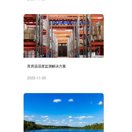
库房温湿度监测解决方案
2025-11-26