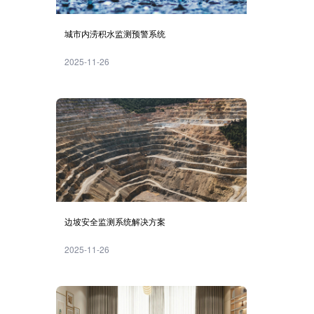
城市内涝积水监测预警系统
2025-11-26
边坡安全监测系统解决方案
2025-11-26