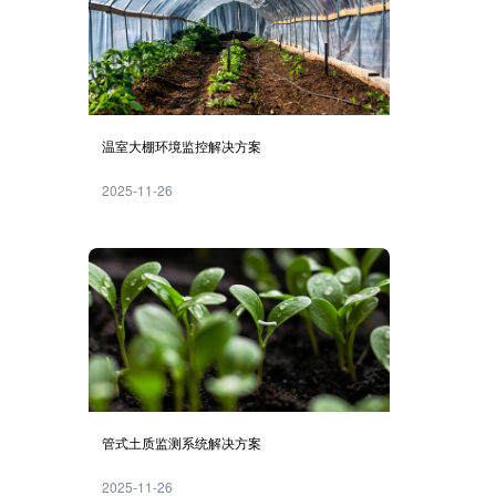
温室大棚环境监控解决方案
2025-11-26
管式土质监测系统解决方案
2025-11-26