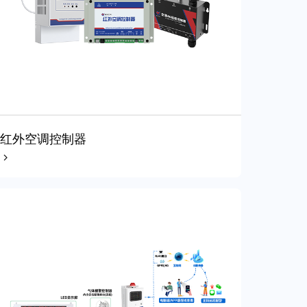
红外空调控制器