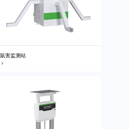
鼠害监测站