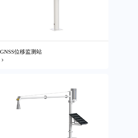
GNSS位移监测站