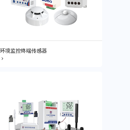
环境监控终端传感器