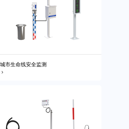
城市生命线安全监测