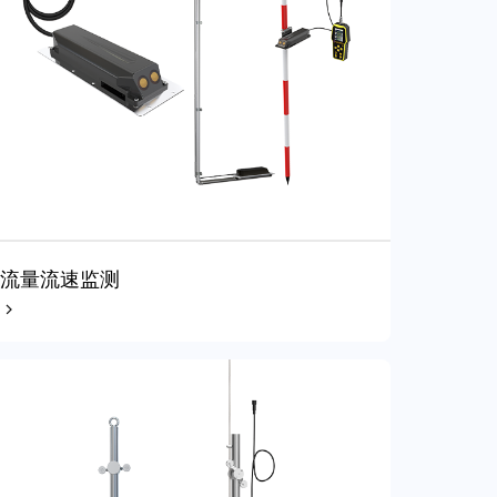
流量流速监测