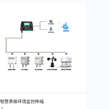
智慧养殖环境监控终端