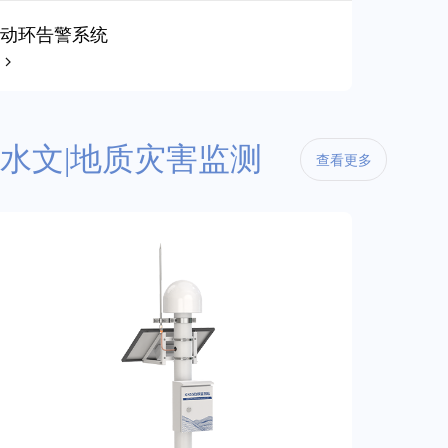
动环告警系统
水文|地质灾害监测
查看更多