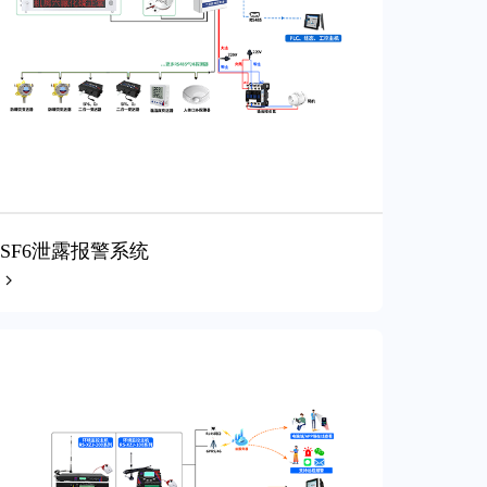
SF6泄露报警系统