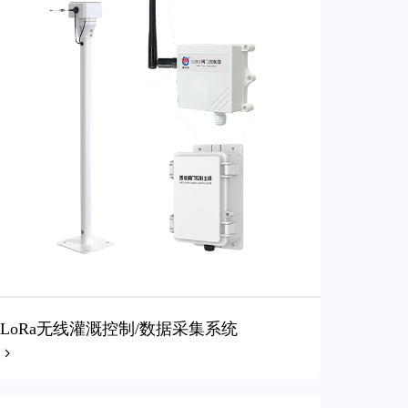
LoRa无线灌溉控制/数据采集系统