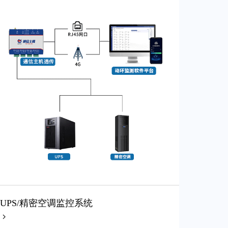
UPS/精密空调监控系统