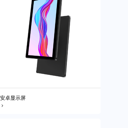
安卓显示屏