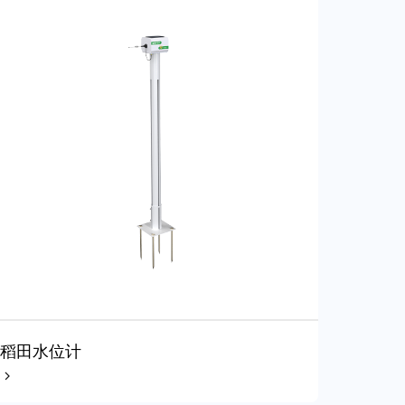
稻田水位计