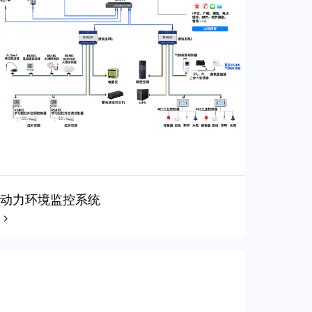
动力环境监控系统