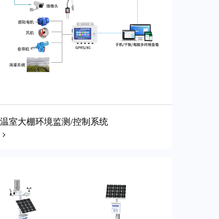
温室大棚环境监测/控制系统