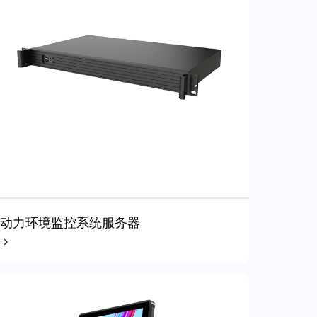
动力环境监控系统服务器