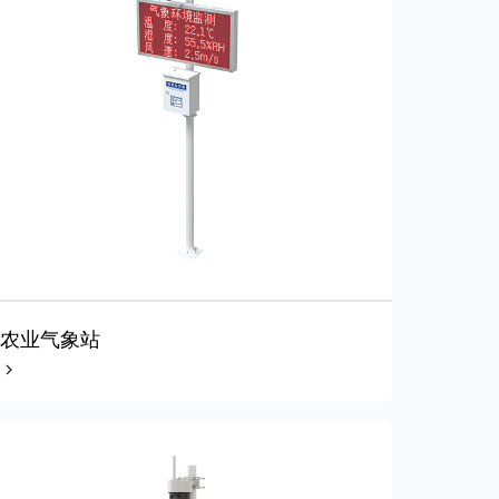
农业气象站