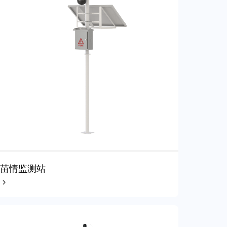
苗情监测站