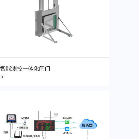
智能测控一体化闸门