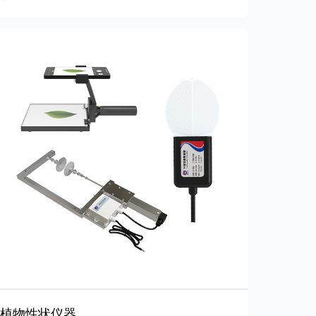
植物性状仪器