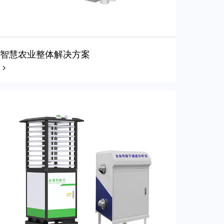
智慧农业整体解决方案