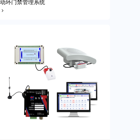
动环门禁管理系统