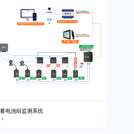
蓄电池组监测系统