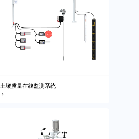
土壤质量在线监测系统