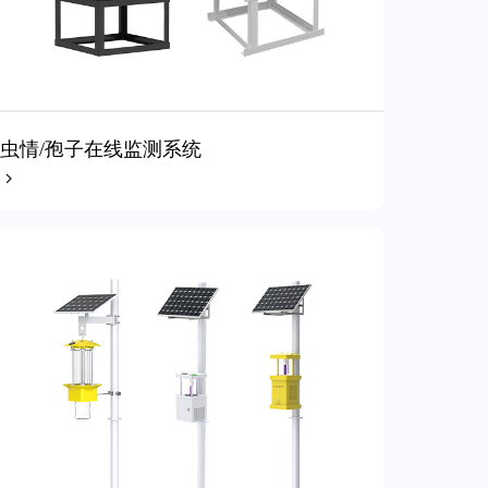
虫情/孢子在线监测系统