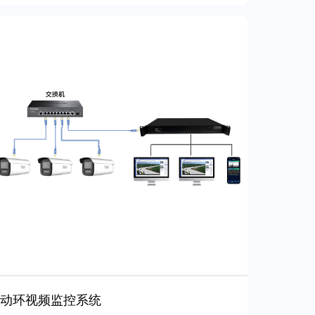
动环视频监控系统