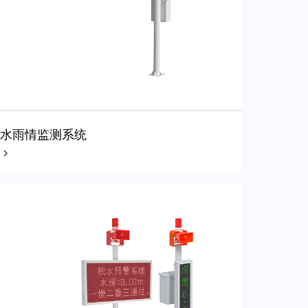
水雨情监测系统