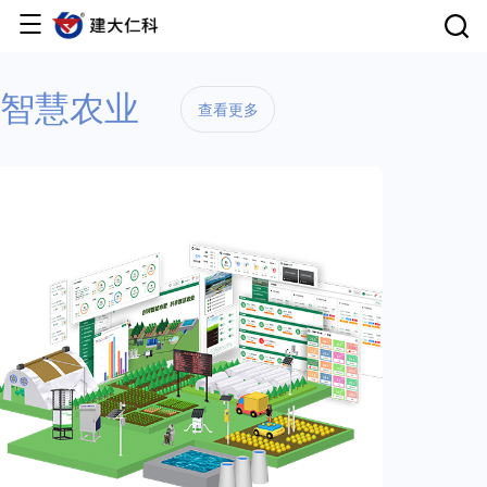
首页
智慧农业
查看更多
产品中心
云平台
解决方案
服务支持
关于仁科