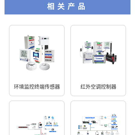
相关产品
环境监控终端传感器
红外空调控制器