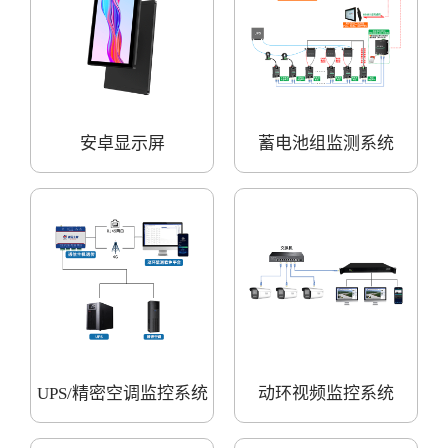
安卓显示屏
蓄电池组监测系统
UPS/精密空调监控系统
动环视频监控系统