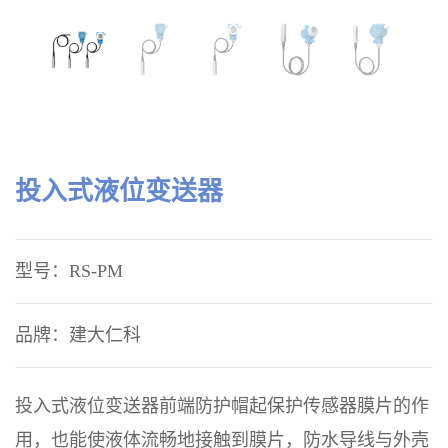
投入式液位变送器
型号：RS-PM
品牌：建大仁科
投入式液位变送器前端防护帽起保护传感器膜片的作
用，也能使液体流畅地接触到膜片，防水导线与外壳