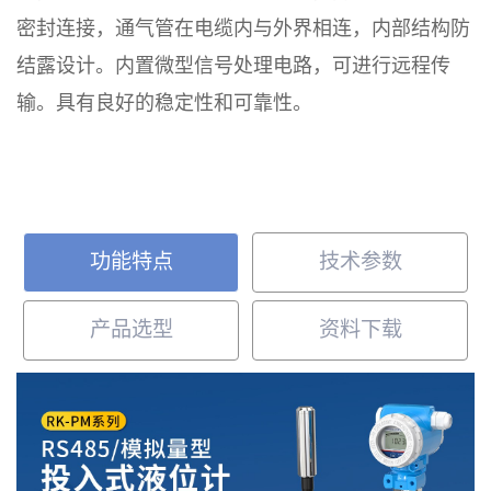
密封连接，通气管在电缆内与外界相连，内部结构防
结露设计。内置微型信号处理电路，可进行远程传
输。具有良好的稳定性和可靠性。
功能特点
技术参数
产品选型
资料下载