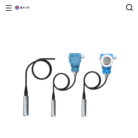
首页
产品中心
云平台
解决方案
服务支持
关于仁科