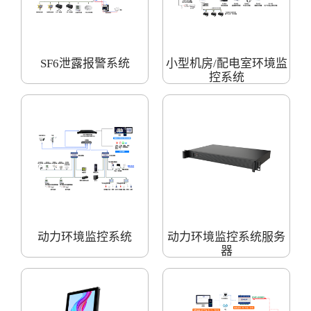
SF6泄露报警系统
小型机房/配电室环境监
控系统
动力环境监控系统
动力环境监控系统服务
器