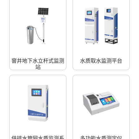
窨井地下水立杆式监测
水质取水监测平台
站
供排水管网水质监测系
多功能水质测定仪