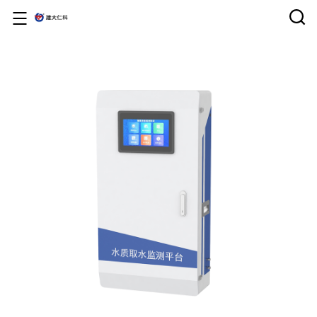
首页
产品中心
云平台
解决方案
服务支持
关于仁科