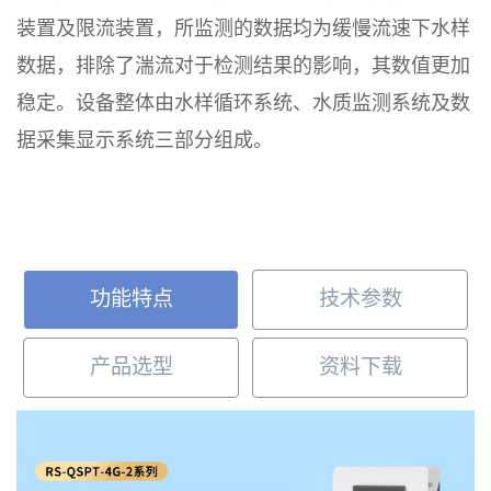
装置及限流装置，所监测的数据均为缓慢流速下水样
数据，排除了湍流对于检测结果的影响，其数值更加
稳定。设备整体由水样循环系统、水质监测系统及数
据采集显示系统三部分组成。
功能特点
技术参数
产品选型
资料下载