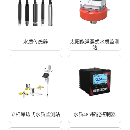
水质传感器
太阳能浮漂式水质监测
站
立杆岸边式水质监测站
水质485智能控制器