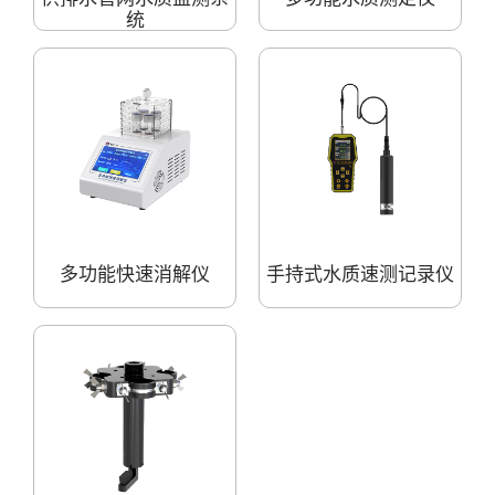
统
多功能快速消解仪
手持式水质速测记录仪