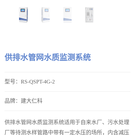
供排水管网水质监测系统
型号：RS-QSPT-4G-2
品牌：建大仁科
供排水管网水质监测系统适用于自来水厂、污水处理
厂等待测水样管路中带有一定水压的场所，内含减压